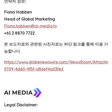
연락처 정보:
Fiona Habben
Head of Global Marketing
Fiona.habben@ai-media.tv
+61 2 8870 7722
본 보도자료와 관련된 사진자료는 하단 링크를 통해 이용 가
능합니다
https://www.globenewswire.com/NewsRoom/Attachme
9709-4d60-9f5f-d86ef4a03fe2
Legal Disclaimer: