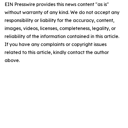
EIN Presswire provides this news content "as is"
without warranty of any kind. We do not accept any
responsibility or liability for the accuracy, content,
images, videos, licenses, completeness, legality, or
reliability of the information contained in this article.
If you have any complaints or copyright issues
related to this article, kindly contact the author
above.