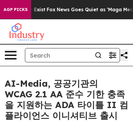
oof They Exist
Fox News Goes Quiet as 'Maga Media Pip
AGP PICKS
AI-Media, 공공기관의
WCAG 2.1 AA 준수 기한 충족
을 지원하는 ADA 타이틀 II 컴
플라이언스 이니셔티브 출시