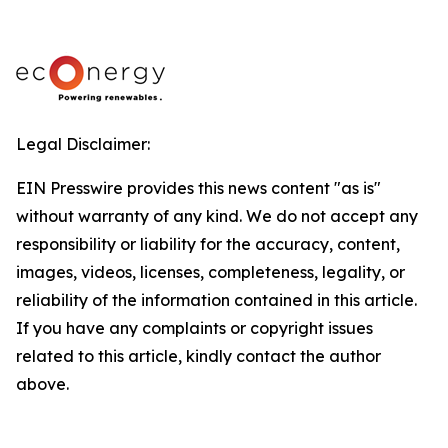
Legal Disclaimer:
EIN Presswire provides this news content "as is"
without warranty of any kind. We do not accept any
responsibility or liability for the accuracy, content,
images, videos, licenses, completeness, legality, or
reliability of the information contained in this article.
If you have any complaints or copyright issues
related to this article, kindly contact the author
above.